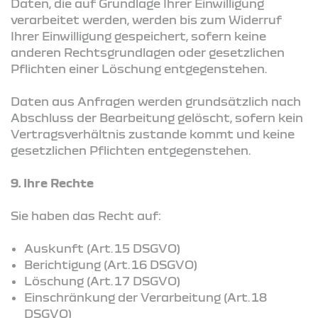
Daten, die auf Grundlage Ihrer Einwilligung
verarbeitet werden, werden bis zum Widerruf
Ihrer Einwilligung gespeichert, sofern keine
anderen Rechtsgrundlagen oder gesetzlichen
Pflichten einer Löschung entgegenstehen.
Daten aus Anfragen werden grundsätzlich nach
Abschluss der Bearbeitung gelöscht, sofern kein
Vertragsverhältnis zustande kommt und keine
gesetzlichen Pflichten entgegenstehen.
9. Ihre Rechte
Sie haben das Recht auf:
Auskunft (Art. 15 DSGVO)
Berichtigung (Art. 16 DSGVO)
Löschung (Art. 17 DSGVO)
Einschränkung der Verarbeitung (Art. 18
DSGVO)