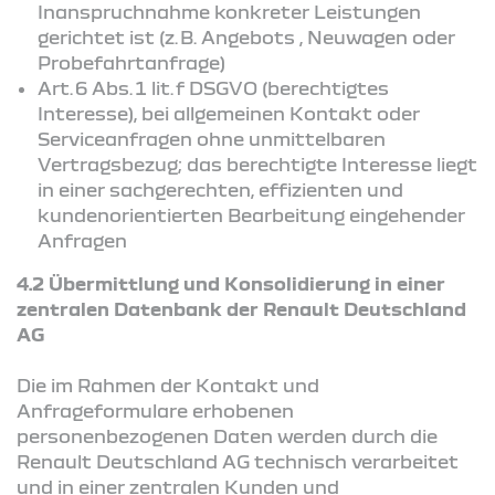
Inanspruchnahme konkreter Leistungen
gerichtet ist (z. B. Angebots , Neuwagen oder
Probefahrtanfrage)
Art. 6 Abs. 1 lit. f DSGVO (berechtigtes
Interesse), bei allgemeinen Kontakt oder
Serviceanfragen ohne unmittelbaren
Vertragsbezug; das berechtigte Interesse liegt
in einer sachgerechten, effizienten und
kundenorientierten Bearbeitung eingehender
Anfragen
4.2 Übermittlung und Konsolidierung in einer
zentralen Datenbank der Renault Deutschland
AG
Die im Rahmen der Kontakt und
Anfrageformulare erhobenen
personenbezogenen Daten werden durch die
Renault Deutschland AG technisch verarbeitet
und in einer zentralen Kunden und