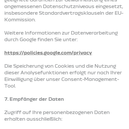
angemessenen Datenschutzniveaus eingesetzt,
insbesondere Standardvertragsklauseln der EU-
Kommission.
Weitere Informationen zur Datenverarbeitung
durch Google finden Sie unter:
https://policies.google.com/privacy
Die Speicherung von Cookies und die Nutzung
dieser Analysefunktionen erfolgt nur nach Ihrer
Einwilligung über unser Consent-Management-
Tool.
7. Empfänger der Daten
Zugriff auf Ihre personenbezogenen Daten
erhalten ausschließlich: