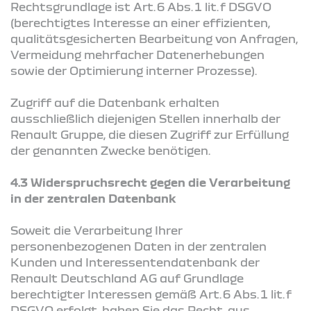
Rechtsgrundlage ist Art. 6 Abs. 1 lit. f DSGVO
(berechtigtes Interesse an einer effizienten,
qualitätsgesicherten Bearbeitung von Anfragen,
Vermeidung mehrfacher Datenerhebungen
sowie der Optimierung interner Prozesse).
Zugriff auf die Datenbank erhalten
ausschließlich diejenigen Stellen innerhalb der
Renault Gruppe, die diesen Zugriff zur Erfüllung
der genannten Zwecke benötigen.
4.3 Widerspruchsrecht gegen die Verarbeitung
in der zentralen Datenbank
Soweit die Verarbeitung Ihrer
personenbezogenen Daten in der zentralen
Kunden und Interessentendatenbank der
Renault Deutschland AG auf Grundlage
berechtigter Interessen gemäß Art. 6 Abs. 1 lit. f
DSGVO erfolgt, haben Sie das Recht, aus