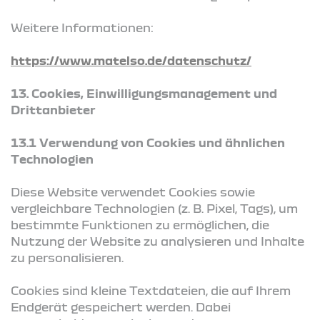
Weitere Informationen:
https://www.matelso.de/datenschutz/
13. Cookies, Einwilligungsmanagement und
Drittanbieter
13.1 Verwendung von Cookies und ähnlichen
Technologien
Diese Website verwendet Cookies sowie
vergleichbare Technologien (z. B. Pixel, Tags), um
bestimmte Funktionen zu ermöglichen, die
Nutzung der Website zu analysieren und Inhalte
zu personalisieren.
Cookies sind kleine Textdateien, die auf Ihrem
Endgerät gespeichert werden. Dabei