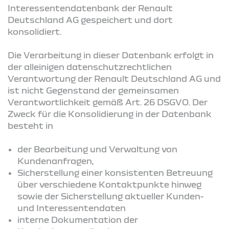
Interessentendatenbank der Renault
Deutschland AG gespeichert und dort
konsolidiert.
Die Verarbeitung in dieser Datenbank erfolgt in
der alleinigen datenschutzrechtlichen
Verantwortung der Renault Deutschland AG und
ist nicht Gegenstand der gemeinsamen
Verantwortlichkeit gemäß Art. 26 DSGVO. Der
Zweck für die Konsolidierung in der Datenbank
besteht in
der Bearbeitung und Verwaltung von
Kundenanfragen,
Sicherstellung einer konsistenten Betreuung
über verschiedene Kontaktpunkte hinweg
sowie der Sicherstellung aktueller Kunden-
und Interessentendaten
interne Dokumentation der