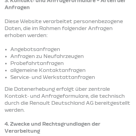
3. Kontakt‑ und Anfrageformulare – Arten der
Anfragen
Diese Website verarbeitet personenbezogene
Daten, die im Rahmen folgender Anfragen
erhoben werden:
Angebotsanfragen
Anfragen zu Neufahrzeugen
Probefahrtanfragen
allgemeine Kontaktanfragen
Service‑ und Werkstattanfragen
Die Datenerhebung erfolgt über zentrale
Kontakt‑ und Anfrageformulare, die technisch
durch die Renault Deutschland AG bereitgestellt
werden.
4.
Zwecke und Rechtsgrundlagen der
Verarbeitung