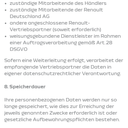
zuständige Mitarbeitende des Händlers
zuständige Mitarbeitende der Renault
Deutschland AG
andere angeschlossene Renault-
Vertriebspartner (soweit erforderlich)
weisungsgebundene Dienstleister im Rahmen
einer Auftragsverarbeitung gemäß Art. 28
DSGVO
Sofern eine Weiterleitung erfolgt, verarbeitet der
empfangende Vertriebspartner die Daten in
eigener datenschutzrechtlicher Verantwortung.
8. Speicherdauer
Ihre personenbezogenen Daten werden nur so
lange gespeichert, wie dies zur Erreichung der
jeweils genannten Zwecke erforderlich ist oder
gesetzliche Aufbewahrungspflichten bestehen.