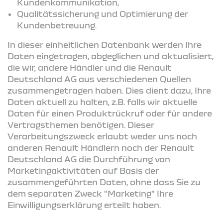
Kundenkommunikation,
Qualitätssicherung und Optimierung der
Kundenbetreuung.
In dieser einheitlichen Datenbank werden Ihre
Daten eingetragen, abgeglichen und aktualisiert,
die wir, andere Händler und die Renault
Deutschland AG aus verschiedenen Quellen
zusammengetragen haben. Dies dient dazu, Ihre
Daten aktuell zu halten, z.B. falls wir aktuelle
Daten für einen Produktrückruf oder für andere
Vertragsthemen benötigen. Dieser
Verarbeitungszweck erlaubt weder uns noch
anderen Renault Händlern noch der Renault
Deutschland AG die Durchführung von
Marketingaktivitäten auf Basis der
zusammengeführten Daten, ohne dass Sie zu
dem separaten Zweck "Marketing" Ihre
Einwilligungserklärung erteilt haben.