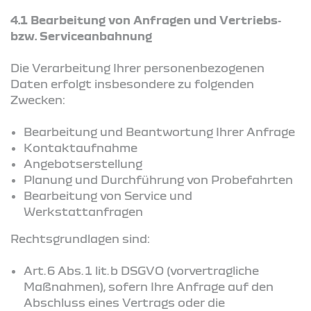
4.1 Bearbeitung von Anfragen und Vertriebs‑
bzw. Serviceanbahnung
Die Verarbeitung Ihrer personenbezogenen
Daten erfolgt insbesondere zu folgenden
Zwecken:
Bearbeitung und Beantwortung Ihrer Anfrage
Kontaktaufnahme
Angebotserstellung
Planung und Durchführung von Probefahrten
Bearbeitung von Service und
Werkstattanfragen
Rechtsgrundlagen sind:
Art. 6 Abs. 1 lit. b DSGVO (vorvertragliche
Maßnahmen), sofern Ihre Anfrage auf den
Abschluss eines Vertrags oder die