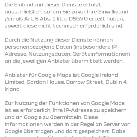
Die Einbindung dieser Dienste erfolgt
ausschließlich, sofern Sie zuvor Ihre Einwilligung
gemäß Art. 6 Abs. 1 lit. a DSGVO erteilt haben,
soweit diese nicht technisch erforderlich sind.
Durch die Nutzung dieser Dienste können
personenbezogene Daten (insbesondere IP-
Adresse, Nutzungsdaten, Geräteinformationen)
an die jeweiligen Anbieter übermittelt werden.
Anbieter für Google Maps ist Google Ireland
Limited, Gordon House, Barrow Street, Dublin 4,
Irland.
Zur Nutzung der Funktionen von Google Maps
ist es erforderlich, Ihre IP-Adresse zu speichern
und an Google zu übermitteln. Diese
Informationen werden in der Regel an Server von
Google übertragen und dort gespeichert. Dabei