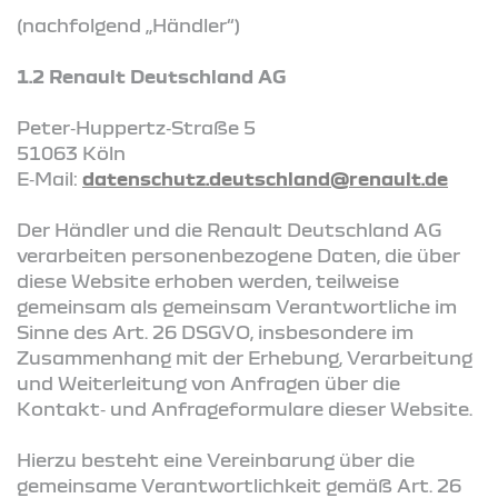
(nachfolgend „Händler“)
1.2 Renault Deutschland AG
Peter‑Huppertz‑Straße 5
51063 Köln
E‑Mail:
datenschutz.deutschland@renault.de
Der Händler und die Renault Deutschland AG
verarbeiten personenbezogene Daten, die über
diese Website erhoben werden, teilweise
gemeinsam als gemeinsam Verantwortliche im
Sinne des Art. 26 DSGVO, insbesondere im
Zusammenhang mit der Erhebung, Verarbeitung
und Weiterleitung von Anfragen über die
Kontakt‑ und Anfrageformulare dieser Website.
Hierzu besteht eine Vereinbarung über die
gemeinsame Verantwortlichkeit gemäß Art. 26