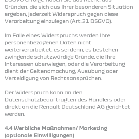
Gründen, die sich aus Ihrer besonderen Situation
ergeben, jederzeit Widerspruch gegen diese
Verarbeitung einzulegen (Art. 21 DSGVO).
Im Falle eines Widerspruchs werden Ihre
personenbezogenen Daten nicht
weiterverarbeitet, es sei denn, es bestehen
zwingende schutzwürdige Gründe, die Ihre
Interessen überwiegen, oder die Verarbeitung
dient der Geltendmachung, Ausübung oder
Verteidigung von Rechtsansprüchen.
Der Widerspruch kann an den
Datenschutzbeauftragten des Händlers oder
direkt an die Renault Deutschland AG gerichtet
werden.
4.4 Werbliche Maßnahmen/ Marketing
(optionale Einwilligungen)