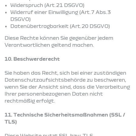
Widerspruch (Art. 21 DSGVO)
Widerruf einer Einwilligung (Art. 7 Abs. 3
DSGVO)
Datenübertragbarkeit (Art. 20 DSGVO)
Diese Rechte können Sie gegenüber jedem
Verantwortlichen geltend machen.
10. Beschwerderecht
Sie haben das Recht, sich bei einer zuständigen
Datenschutzaufsichtsbehörde zu beschweren,
wenn Sie der Ansicht sind, dass die Verarbeitung
Ihrer personenbezogenen Daten nicht
rechtmäßig erfolgt.
11. Technische Sicherheitsmaßnahmen (SSL /
TLS)
Diese Website nutzt SSL bzw. TLS