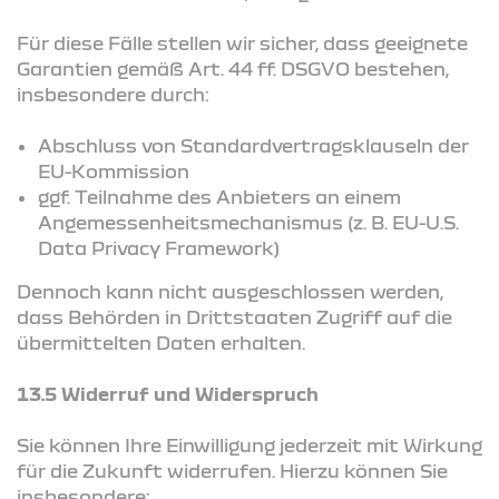
Für diese Fälle stellen wir sicher, dass geeignete
Garantien gemäß Art. 44 ff. DSGVO bestehen,
insbesondere durch:
Abschluss von Standardvertragsklauseln der
EU-Kommission
ggf. Teilnahme des Anbieters an einem
Angemessenheitsmechanismus (z. B. EU-U.S.
Data Privacy Framework)
Dennoch kann nicht ausgeschlossen werden,
dass Behörden in Drittstaaten Zugriff auf die
übermittelten Daten erhalten.
13.5 Widerruf und Widerspruch
Sie können Ihre Einwilligung jederzeit mit Wirkung
für die Zukunft widerrufen. Hierzu können Sie
insbesondere: