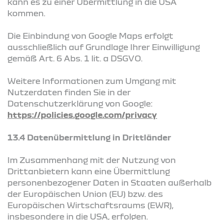
kann es zu einer Übermittlung in die USA
kommen.
Die Einbindung von Google Maps erfolgt
ausschließlich auf Grundlage Ihrer Einwilligung
gemäß Art. 6 Abs. 1 lit. a DSGVO.
Weitere Informationen zum Umgang mit
Nutzerdaten finden Sie in der
Datenschutzerklärung von Google:
https://policies.google.com/privacy
13.4 Datenübermittlung in Drittländer
Im Zusammenhang mit der Nutzung von
Drittanbietern kann eine Übermittlung
personenbezogener Daten in Staaten außerhalb
der Europäischen Union (EU) bzw. des
Europäischen Wirtschaftsraums (EWR),
insbesondere in die USA, erfolgen.