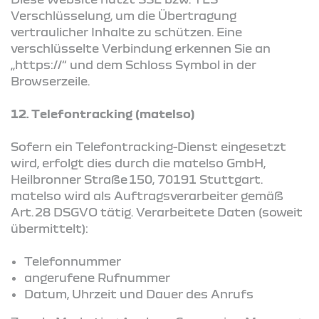
Verschlüsselung, um die Übertragung
vertraulicher Inhalte zu schützen. Eine
verschlüsselte Verbindung erkennen Sie an
„https://“ und dem Schloss Symbol in der
Browserzeile.
12. Telefontracking (matelso)
Sofern ein Telefontracking-Dienst eingesetzt
wird, erfolgt dies durch die matelso GmbH,
Heilbronner Straße 150, 70191 Stuttgart.
matelso wird als Auftragsverarbeiter gemäß
Art. 28 DSGVO tätig. Verarbeitete Daten (soweit
übermittelt):
Telefonnummer
angerufene Rufnummer
Datum, Uhrzeit und Dauer des Anrufs