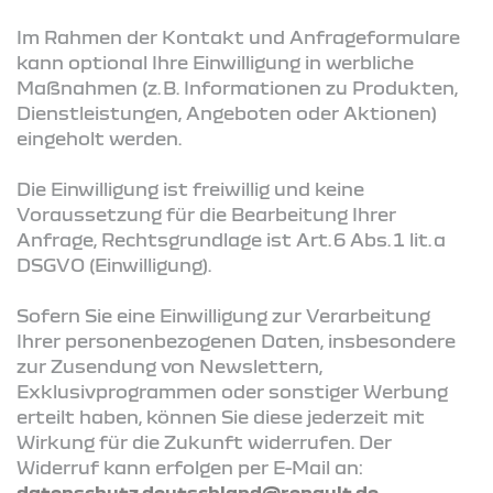
Im Rahmen der Kontakt und Anfrageformulare
kann optional Ihre Einwilligung in werbliche
Maßnahmen (z. B. Informationen zu Produkten,
Dienstleistungen, Angeboten oder Aktionen)
eingeholt werden.
Die Einwilligung ist freiwillig und keine
Voraussetzung für die Bearbeitung Ihrer
Anfrage, Rechtsgrundlage ist Art. 6 Abs. 1 lit. a
DSGVO (Einwilligung).
Sofern Sie eine Einwilligung zur Verarbeitung
Ihrer personenbezogenen Daten, insbesondere
zur Zusendung von Newslettern,
Exklusivprogrammen oder sonstiger Werbung
erteilt haben, können Sie diese jederzeit mit
Wirkung für die Zukunft widerrufen. Der
Widerruf kann erfolgen per E-Mail an:
datenschutz.deutschland@renault.de
.