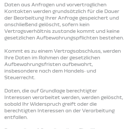
Daten aus Anfragen und vorvertraglichen
Kontakten werden grundsätzlich für die Dauer
der Bearbeitung Ihrer Anfrage gespeichert und
anschließend gelöscht, sofern kein
Vertragsverhältnis zustande kommt und keine
gesetzlichen Aufbewahrungspflichten bestehen.
Kommt es zu einem Vertragsabschluss, werden
Ihre Daten im Rahmen der gesetzlichen
Aufbewahrungsfristen aufbewahrt,
insbesondere nach dem Handels‑ und
Steuerrecht.
Daten, die auf Grundlage berechtigter
Interessen verarbeitet werden, werden gelöscht,
sobald Ihr Widerspruch greift oder die
berechtigten Interessen an der Verarbeitung
entfallen.