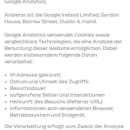
Google Analytics.
Anbieter ist die Google Ireland Limited, Gordon
House, Barrow Street, Dublin 4, Irland.
Google Analytics verwendet Cookies sowie
vergleichbare Technologien, die eine Analyse der
Benutzung dieser Website ermöglichen. Dabei
werden insbesondere folgende Daten
verarbeitet:
IP-Adresse (gekürzt)
Datum und Uhrzeit des Zugriffs
Besuchsdauer
aufgerufene Seiten und Interaktionen
Herkunft des Besuchs (Referrer-URL)
Informationen zum verwendeten Browser,
Betriebssystem und Endgerät
Die Verarbeitung erfolgt zum Zweck der Analyse