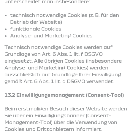
unterscheidet man insbesondere:
technisch notwendige Cookies (z. B. für den
Betrieb der Website)
funktionale Cookies
Analyse- und Marketing-Cookies
Technisch notwendige Cookies werden auf
Grundlage von Art. 6 Abs. 1 lit. f DSGVO
eingesetzt. Alle übrigen Cookies (insbesondere
Analyse- und Marketing-Cookies) werden
ausschließlich auf Grundlage Ihrer Einwilligung
gemäß Art. 6 Abs. 1 lit. a DSGVO verwendet.
13.2 Einwilligungsmanagement (Consent-Tool)
Beim erstmaligen Besuch dieser Website werden
Sie über ein Einwilligungsbanner (Consent-
Management-Tool) über die Verwendung von
Cookies und Drittanbietern informiert.