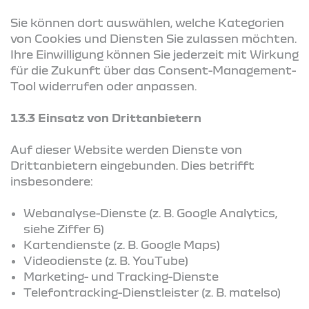
Sie können dort auswählen, welche Kategorien
von Cookies und Diensten Sie zulassen möchten.
Ihre Einwilligung können Sie jederzeit mit Wirkung
für die Zukunft über das Consent-Management-
Tool widerrufen oder anpassen.
13.3 Einsatz von Drittanbietern
Auf dieser Website werden Dienste von
Drittanbietern eingebunden. Dies betrifft
insbesondere:
Webanalyse-Dienste (z. B. Google Analytics,
siehe Ziffer 6)
Kartendienste (z. B. Google Maps)
Videodienste (z. B. YouTube)
Marketing- und Tracking-Dienste
Telefontracking-Dienstleister (z. B. matelso)