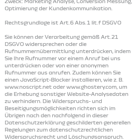
Zweck: Marketing Analyse, Conversion Messung,
Optimierung der Kundenkommunikation.
Rechtsgrundlage ist Art. 6 Abs. 1 lit. f DSGVO
Sie können der Verarbeitung gemäß Art. 21
DSGVO widersprechen oder die
Rufnummernübermittlung unterdrücken, indem
Sie Ihre Rufnummer vor einem Anruf bei uns
unterdrücken oder von einer anonymen
Rufnummer aus anrufen. Zudem können Sie
einen JavaScript-Blocker installieren, wie z. B.
www.noscript.net oder www.ghostery.com, um
die Erhebung sonstiger Website-Analysedaten
zu verhindern. Die Widerspruchs- und
Beseitigungsmöglichkeiten richten sich im
Übrigen nach den nachfolgend in dieser
Datenschutzerklärung geschilderten generellen
Regelungen zum datenschutzrechtlichen
Widerspruchsrecht und Löschungsanspruch.