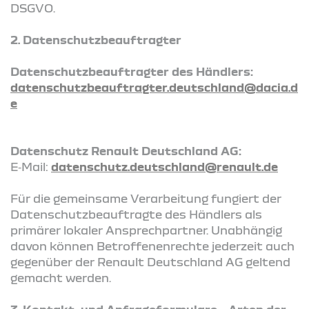
DSGVO.
2. Datenschutzbeauftragter
Datenschutzbeauftragter des Händlers:
datenschutzbeauftragter.deutschland@dacia.d
e
Datenschutz Renault Deutschland AG:
E‑Mail:
datenschutz.deutschland@renault.de
Für die gemeinsame Verarbeitung fungiert der
Datenschutzbeauftragte des Händlers als
primärer lokaler Ansprechpartner. Unabhängig
davon können Betroffenenrechte jederzeit auch
gegenüber der Renault Deutschland AG geltend
gemacht werden.