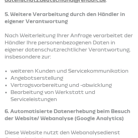
5. Weitere Verarbeitung durch den Händler in
eigener Verantwortung
Nach Weiterleitung Ihrer Anfrage verarbeitet der
Händler Ihre personenbezogenen Daten in
eigener datenschutzrechtlicher Verantwortung,
insbesondere zur:
weiteren Kunden und Servicekommunikation
Angebotserstellung
Vertragsvorbereitung und -abwicklung
Bearbeitung von Werkstatt und
Serviceleistungen
6. Automatisierte Datenerhebung beim Besuch
der Website/ Webanalyse (Google Analytics)
Diese Website nutzt den Webanalysedienst