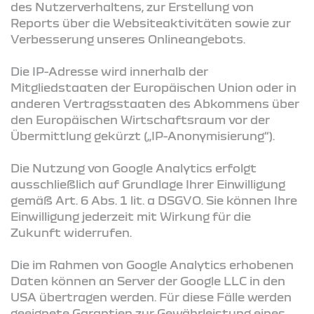
des Nutzerverhaltens, zur Erstellung von
Reports über die Websiteaktivitäten sowie zur
Verbesserung unseres Onlineangebots.
Die IP-Adresse wird innerhalb der
Mitgliedstaaten der Europäischen Union oder in
anderen Vertragsstaaten des Abkommens über
den Europäischen Wirtschaftsraum vor der
Übermittlung gekürzt („IP-Anonymisierung“).
Die Nutzung von Google Analytics erfolgt
ausschließlich auf Grundlage Ihrer Einwilligung
gemäß Art. 6 Abs. 1 lit. a DSGVO. Sie können Ihre
Einwilligung jederzeit mit Wirkung für die
Zukunft widerrufen.
Die im Rahmen von Google Analytics erhobenen
Daten können an Server der Google LLC in den
USA übertragen werden. Für diese Fälle werden
geeignete Garantien zur Gewährleistung eines