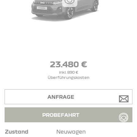
23.480 €
inkl. 890 €
Überführungskosten
ANFRAGE
PROBEFAHRT
Zustand
Neuwagen