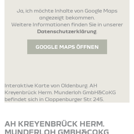
Ja, ich möchte Inhalte von Google Maps
angezeigt bekommen.
Weitere Informationen finden Sie in unserer
Datenschutzerklärung
.
GOOGLE MAPS ÖFFNEN
Interaktive Karte von Oldenburg. AH
Kreyenbrück Herm. Munderloh GmbH&CoKG
befindet sich in Cloppenburger Str. 245.
AH KREYENBRÜCK HERM.
MUNDERLOH GMBH&COKG