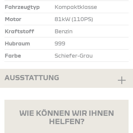
Fahrzeugtyp
Kompaktklasse
Motor
81kW (110PS)
Kraftstoff
Benzin
Hubraum
999
Farbe
Schiefer-Grau
AUSSTATTUNG
WIE KÖNNEN WIR IHNEN
HELFEN?