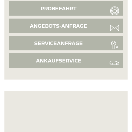
PROBEFAHRT
ANGEBOTS-ANFRAGE
SERVICEANFRAGE
ANKAUFSERVICE