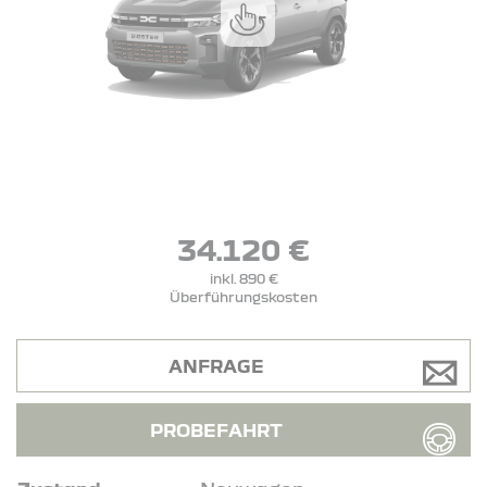
34.120 €
inkl. 890 €
Überführungskosten
ANFRAGE
PROBEFAHRT