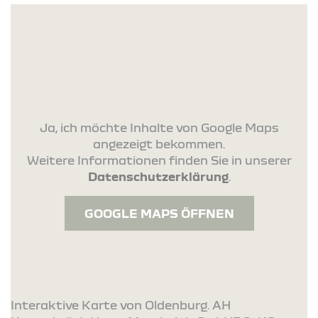
Ja, ich möchte Inhalte von Google Maps
angezeigt bekommen.
Weitere Informationen finden Sie in unserer
Datenschutzerklärung
.
GOOGLE MAPS ÖFFNEN
Interaktive Karte von Oldenburg. AH