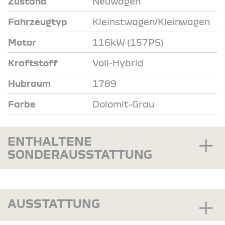
Zustand
Neuwagen
Fahrzeugtyp
Kleinstwagen/Kleinwagen
Motor
116kW (157PS)
Kraftstoff
Voll-Hybrid
Hubraum
1789
Farbe
Dolomit-Grau
ENTHALTENE
SONDERAUSSTATTUNG
AUSSTATTUNG