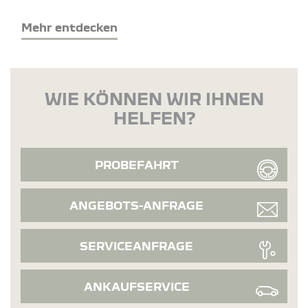
Mehr entdecken
WIE KÖNNEN WIR IHNEN
HELFEN?
PROBEFAHRT
ANGEBOTS-ANFRAGE
SERVICEANFRAGE
ANKAUFSERVICE