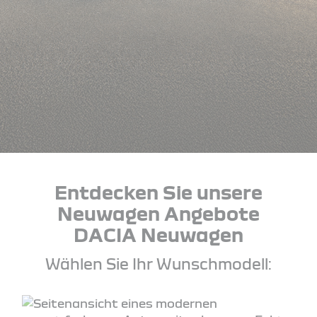
Entdecken Sie unsere
Neuwagen Angebote
DACIA Neuwagen
Wählen Sie Ihr Wunschmodell: