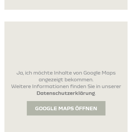
Ja, ich möchte Inhalte von Google Maps
angezeigt bekommen.
Weitere Informationen finden Sie in unserer
Datenschutzerklärung
.
GOOGLE MAPS ÖFFNEN