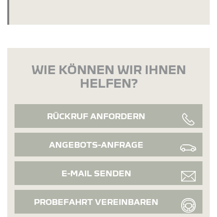
WIE KÖNNEN WIR IHNEN
HELFEN?
RÜCKRUF ANFORDERN
ANGEBOTS-ANFRAGE
E-MAIL SENDEN
PROBEFAHRT VEREINBAREN