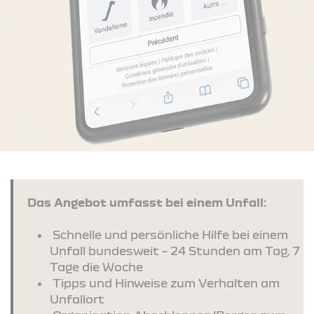
Das Angebot umfasst bei einem Unfall:
Schnelle und persönliche Hilfe bei einem
Unfall bundesweit – 24 Stunden am Tag, 7
Tage die Woche
Tipps und Hinweise zum Verhalten am
Unfallort