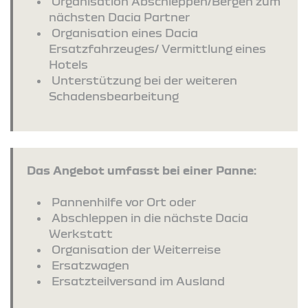
Organisation Abschleppen/Bergen zum
nächsten Dacia Partner
Organisation eines Dacia
Ersatzfahrzeuges/ Vermittlung eines
Hotels
Unterstützung bei der weiteren
Schadensbearbeitung
Das Angebot umfasst bei einer Panne:
Pannenhilfe vor Ort oder
Abschleppen in die nächste Dacia
Werkstatt
Organisation der Weiterreise
Ersatzwagen
Ersatzteilversand im Ausland