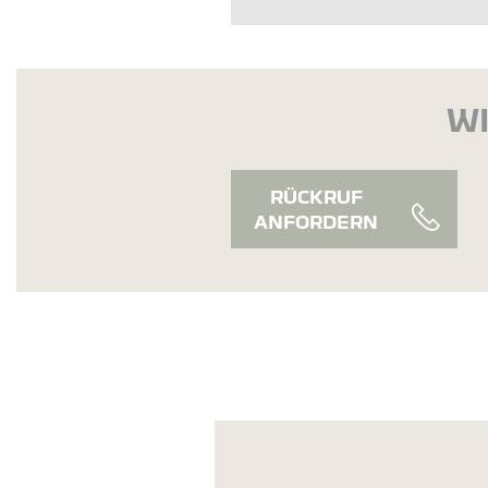
WI
RÜCKRUF
ANFORDERN