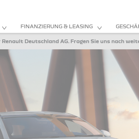
FINANZIERUNG & LEASING
GESCHÄ
 Renault Deutschland AG. Fragen Sie uns nach wei