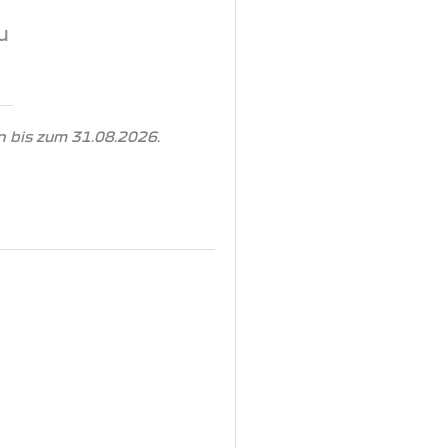
u
 bis zum 31.08.2026.