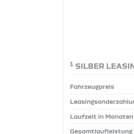
1
SILBER LEASI
Fahrzeugpreis
Leasingsonderzahlu
Laufzeit in Monaten
Gesamtlaufleistung