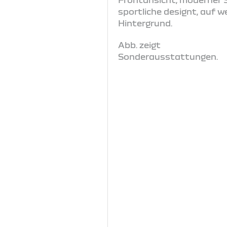
Abb. zeigt
Sonderausstattungen.