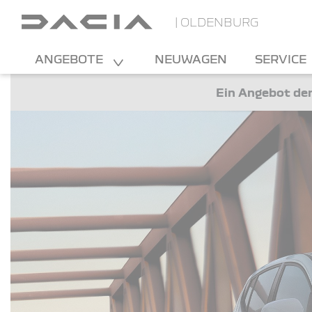
| OLDENBURG
ANGEBOTE
NEUWAGEN
SERVICE
Ein Angebot der